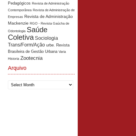
Pedagógicos
Revista de Administração
Contemporânea
Revista de Administração de
Revista de Administração
Empresas
Mackenzie
RGO - Revista Gaúcha de
Saúde
Odontologia
Coletiva
Sociologia
Trans/Form/Ação
urbe. Revista
Brasileira de Gestão Urbana
Varia
Zootecnia
Historia
Arquivo
Arquivo