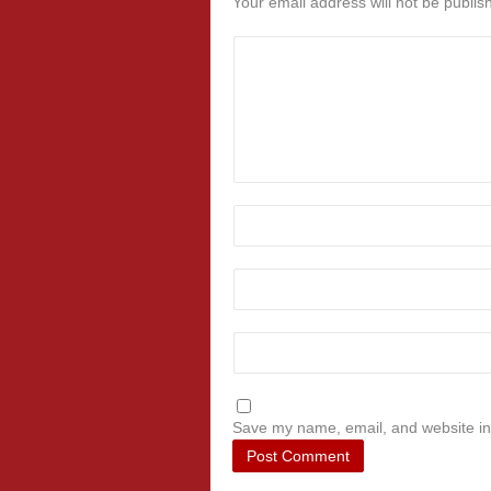
Your email address will not be publis
Save my name, email, and website in 