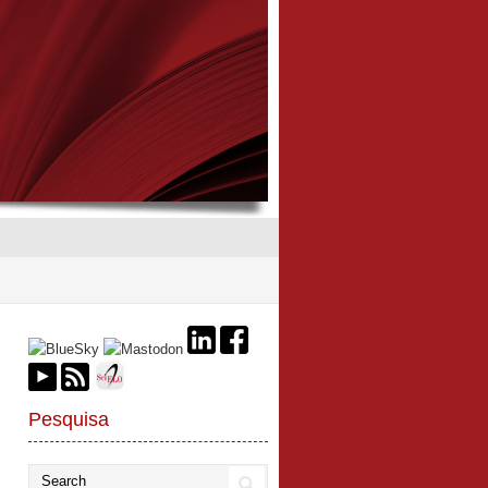
Pesquisa