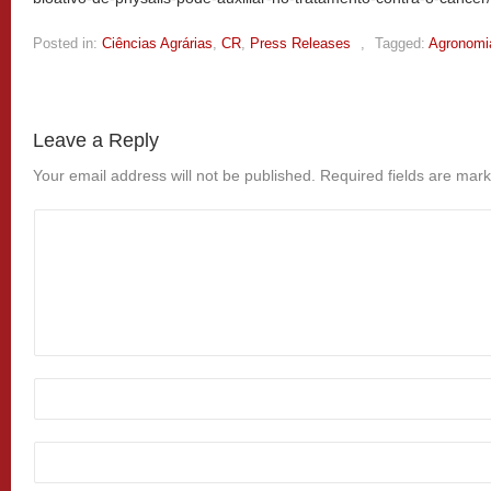
Posted in:
Ciências Agrárias
,
CR
,
Press Releases
,
Tagged:
Agronomi
Leave a Reply
Your email address will not be published.
Required fields are mar