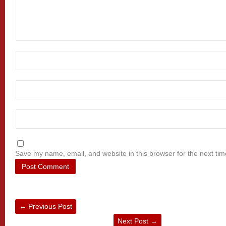
Save my name, email, and website in this browser for the next ti
←
Previous Post
Next Post
→