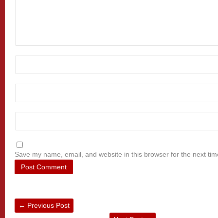
Save my name, email, and website in this browser for the next ti
←
Previous Post