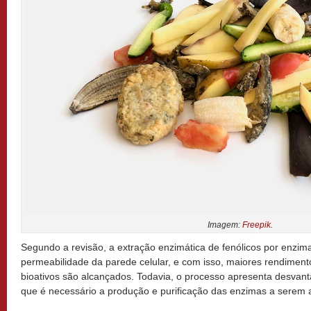
Imagem:
Freepik
.
Segundo a revisão, a extração enzimática de fenólicos por enzim
permeabilidade da parede celular, e com isso, maiores rendimen
bioativos são alcançados. Todavia, o processo apresenta desvant
que é necessário a produção e purificação das enzimas a serem 