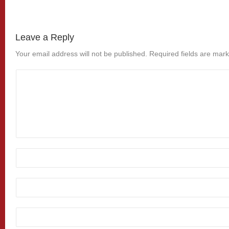
Leave a Reply
Your email address will not be published.
Required fields are mar