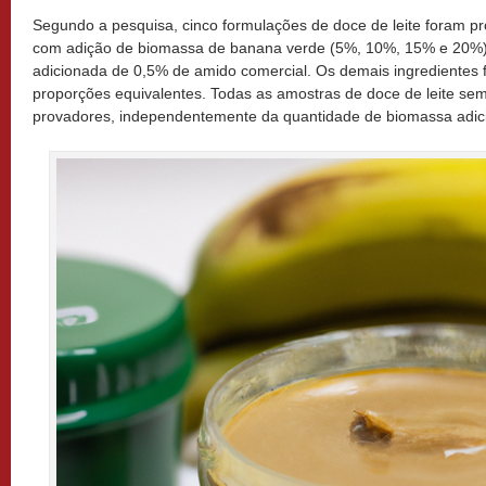
Segundo a pesquisa, cinco formulações de doce de leite foram pr
com adição de biomassa de banana verde (5%, 10%, 15% e 20%)
adicionada de 0,5% de amido comercial. Os demais ingredientes
proporções equivalentes. Todas as amostras de doce de leite sem
provadores, independentemente da quantidade de biomassa adic