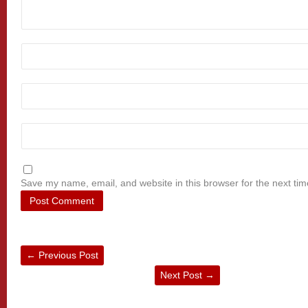
Save my name, email, and website in this browser for the next ti
←
Previous Post
Next Post
→