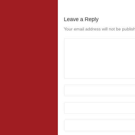
Leave a Reply
Your email address will not be publis