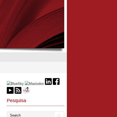
Pesquisa