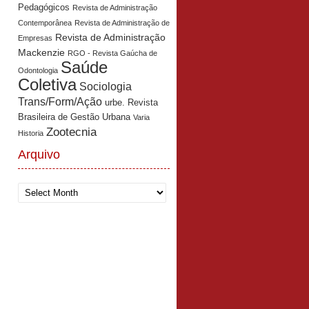
Pedagógicos
Revista de Administração
Contemporânea
Revista de Administração de
Revista de Administração
Empresas
Mackenzie
RGO - Revista Gaúcha de
Saúde
Odontologia
Coletiva
Sociologia
Trans/Form/Ação
urbe. Revista
Brasileira de Gestão Urbana
Varia
Zootecnia
Historia
Arquivo
Arquivo