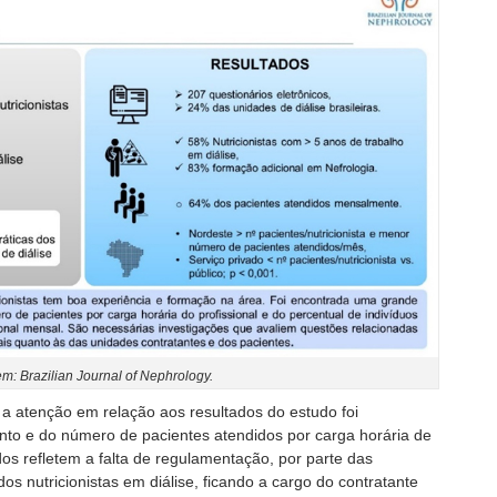
m: Brazilian Journal of Nephrology.
a atenção em relação aos resultados do estudo foi
ento e do número de pacientes atendidos por carga horária de
dos refletem a falta de regulamentação, por parte das
os nutricionistas em diálise, ficando a cargo do contratante