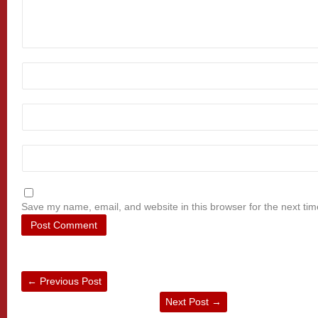
Save my name, email, and website in this browser for the next ti
←
Previous Post
Next Post
→