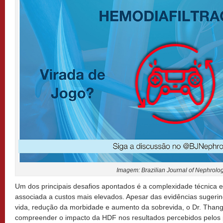
Imagem: Brazilian Journal of Nephrolog
Um dos principais desafios apontados é a complexidade técnica 
associada a custos mais elevados. Apesar das evidências sugeri
vida, redução da morbidade e aumento da sobrevida, o Dr. Thang
compreender o impacto da HDF nos resultados percebidos pelos pr