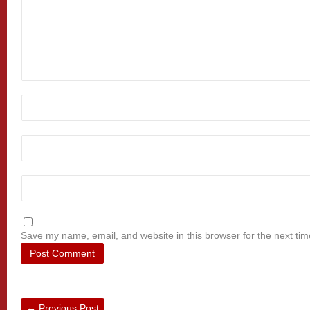
Save my name, email, and website in this browser for the next ti
←
Previous Post