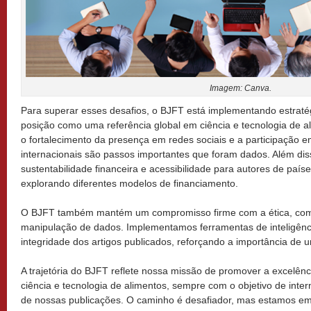
Imagem: Canva.
Para superar esses desafios, o BJFT está implementando estraté
posição como uma referência global em ciência e tecnologia de al
o fortalecimento da presença em redes sociais e a participação em
internacionais são passos importantes que foram dados. Além dis
sustentabilidade financeira e acessibilidade para autores de paí
explorando diferentes modelos de financiamento.
O BJFT também mantém um compromisso firme com a ética, comb
manipulação de dados. Implementamos ferramentas de inteligência 
integridade dos artigos publicados, reforçando a importância de u
A trajetória do BJFT reflete nossa missão de promover a excelênc
ciência e tecnologia de alimentos, sempre com o objetivo de inter
de nossas publicações. O caminho é desafiador, mas estamos e