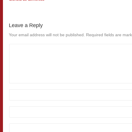
Leave a Reply
Your email address will not be published.
Required fields are mar