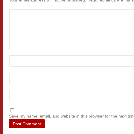
Your email address will not be published.
Required fields are mar
Save my name, email, and website in this browser for the next ti