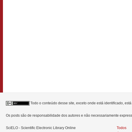
Todo o conteúdo desse site, exceto onde está identificado, est
Os posts são de responsabilidade dos autores e não necessariamente expre
SciELO - Scientific Electronic Library Online
Todos