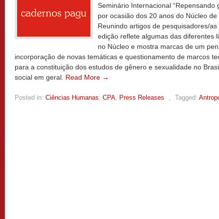
Seminário Internacional “Repensando g
por ocasião dos 20 anos do Núcleo de
Reunindo artigos de pesquisadores/as 
edição reflete algumas das diferentes 
no Núcleo e mostra marcas de um pen
incorporação de novas temáticas e questionamento de marcos teó
para a constituição dos estudos de gênero e sexualidade no Bras
social em geral.
Read More →
Posted in:
Ciências Humanas
,
CPA
,
Press Releases
,
Tagged:
Antrop