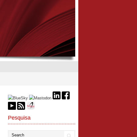
Pesquisa