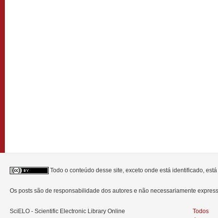
Todo o conteúdo desse site, exceto onde está identificado, est
Os posts são de responsabilidade dos autores e não necessariamente expre
SciELO - Scientific Electronic Library Online
Todos