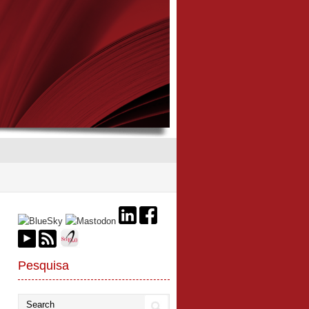
Pesquisa