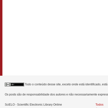
Todo o conteúdo desse site, exceto onde está identificado, est
Os posts são de responsabilidade dos autores e não necessariamente expre
SciELO - Scientific Electronic Library Online
Todos