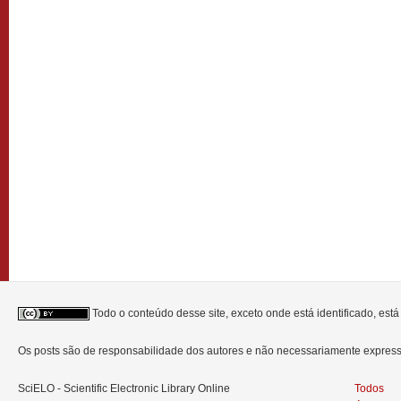
Todo o conteúdo desse site, exceto onde está identificado, est
Os posts são de responsabilidade dos autores e não necessariamente expre
SciELO - Scientific Electronic Library Online
Todos