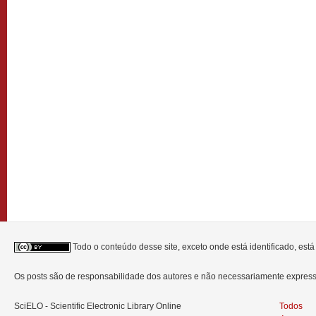
Todo o conteúdo desse site, exceto onde está identificado, est
Os posts são de responsabilidade dos autores e não necessariamente expre
SciELO - Scientific Electronic Library Online
Todos