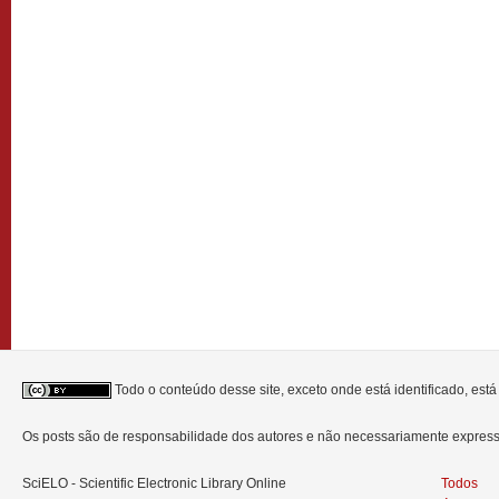
Todo o conteúdo desse site, exceto onde está identificado, est
Os posts são de responsabilidade dos autores e não necessariamente expre
SciELO - Scientific Electronic Library Online
Todos