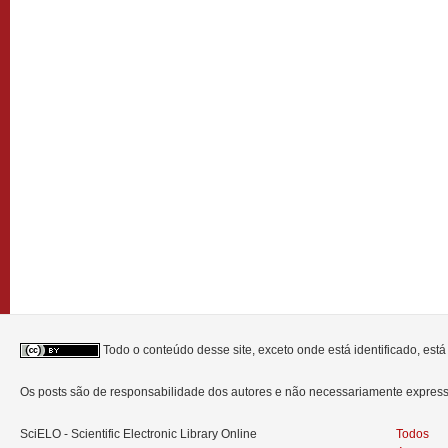
Todo o conteúdo desse site, exceto onde está identificado, est
Os posts são de responsabilidade dos autores e não necessariamente expre
SciELO - Scientific Electronic Library Online
Todos