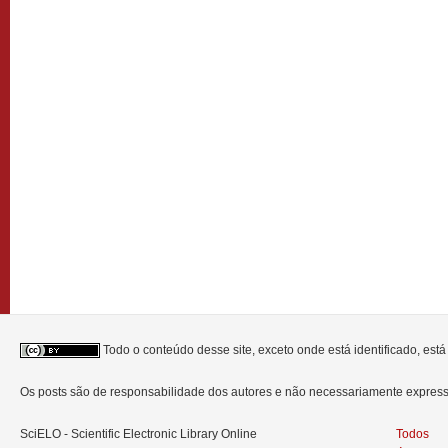
Todo o conteúdo desse site, exceto onde está identificado, est
Os posts são de responsabilidade dos autores e não necessariamente expre
SciELO - Scientific Electronic Library Online
Todos