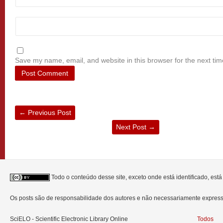
Save my name, email, and website in this browser for the next ti
←
Previous Post
Next Post
→
Todo o conteúdo desse site, exceto onde está identificado, est
Os posts são de responsabilidade dos autores e não necessariamente expre
SciELO - Scientific Electronic Library Online
Todos