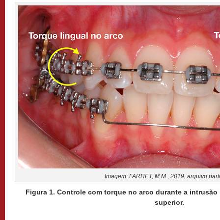
Imagem: FARRET, M.M., 2019, arquivo parti
Figura 1. Controle com torque no arco durante a intrusão
superior.