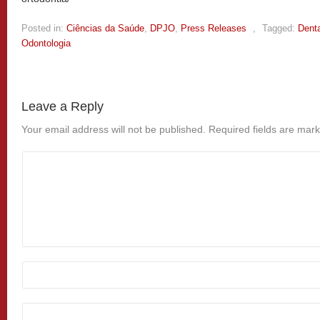
Posted in:
Ciências da Saúde
,
DPJO
,
Press Releases
,
Tagged:
Denta
Odontologia
Leave a Reply
Your email address will not be published.
Required fields are mar