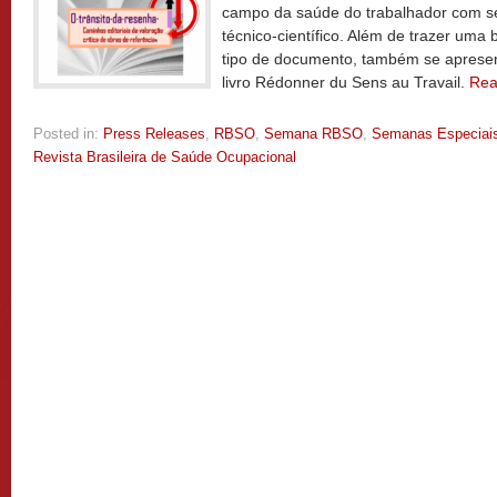
campo da saúde do trabalhador com se
técnico-científico. Além de trazer uma
tipo de documento, também se apresen
livro Rédonner du Sens au Travail.
Rea
Posted in:
Press Releases
,
RBSO
,
Semana RBSO
,
Semanas Especiai
Revista Brasileira de Saúde Ocupacional