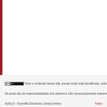
Todo o conteúdo desse site, exceto onde está identificado, est
Os posts são de responsabilidade dos autores e não necessariamente expre
SciELO - Scientific Electronic Library Online
Todos