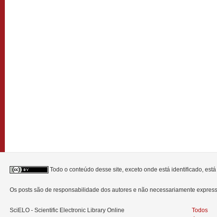
Todo o conteúdo desse site, exceto onde está identificado, est
Os posts são de responsabilidade dos autores e não necessariamente expre
SciELO - Scientific Electronic Library Online
Todos