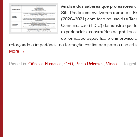
Análise dos saberes que professores d
São Paulo desenvolveram durante o E
(2020–2021) com foco no uso das Tecno
Comunicação (TDIC) demonstra que fo
experienciais, construídos na prática 
de formação específica e o improviso
reforçando a importância da formação continuada para o uso crít
More →
Posted in:
Ciências Humanas
,
GEO
,
Press Releases
,
Vídeo
,
Tagged