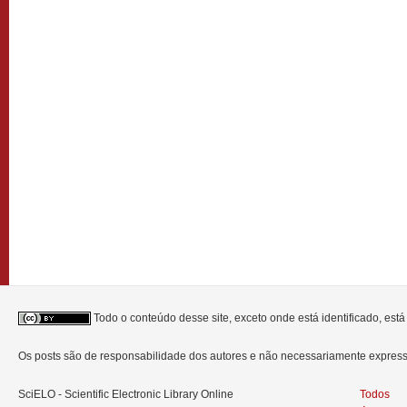
Todo o conteúdo desse site, exceto onde está identificado, est
Os posts são de responsabilidade dos autores e não necessariamente expre
SciELO - Scientific Electronic Library Online
Todos