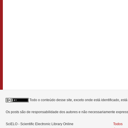
Todo o conteúdo desse site, exceto onde está identificado, est
Os posts são de responsabilidade dos autores e não necessariamente expre
SciELO - Scientific Electronic Library Online
Todos