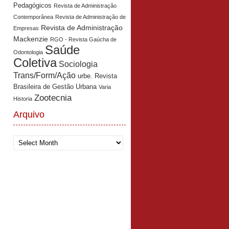
Pedagógicos
Revista de Administração
Contemporânea
Revista de Administração de
Revista de Administração
Empresas
Mackenzie
RGO - Revista Gaúcha de
Saúde
Odontologia
Coletiva
Sociologia
Trans/Form/Ação
urbe. Revista
Brasileira de Gestão Urbana
Varia
Zootecnia
Historia
Arquivo
Arquivo