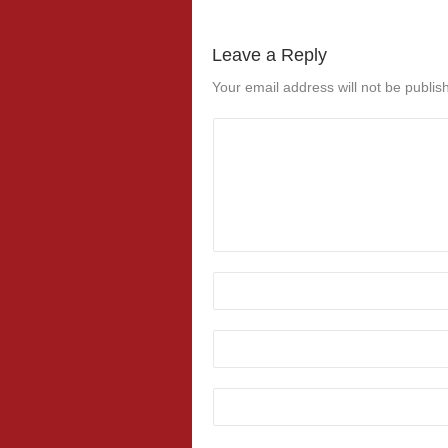
Leave a Reply
Your email address will not be publis