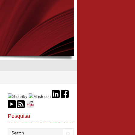
Pesquisa