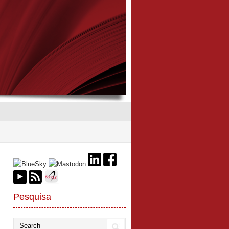
Pesquisa