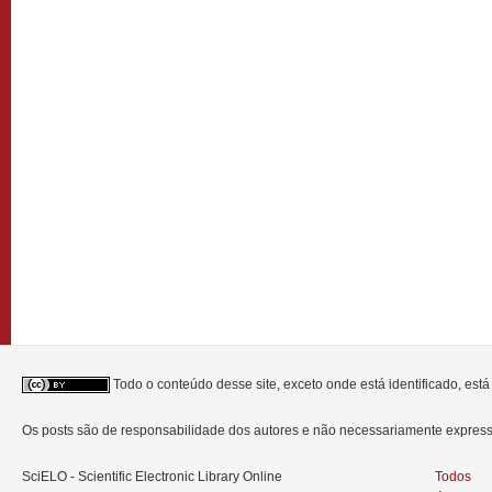
Todo o conteúdo desse site, exceto onde está identificado, est
Os posts são de responsabilidade dos autores e não necessariamente expre
SciELO - Scientific Electronic Library Online
Todos