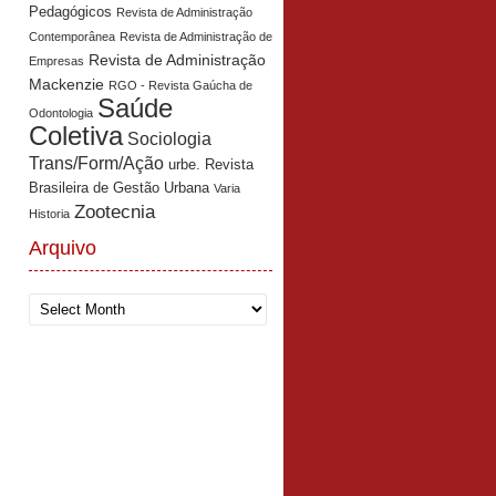
Pedagógicos
Revista de Administração
Contemporânea
Revista de Administração de
Revista de Administração
Empresas
Mackenzie
RGO - Revista Gaúcha de
Saúde
Odontologia
Coletiva
Sociologia
Trans/Form/Ação
urbe. Revista
Brasileira de Gestão Urbana
Varia
Zootecnia
Historia
Arquivo
Arquivo