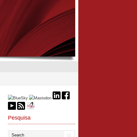
Pesquisa