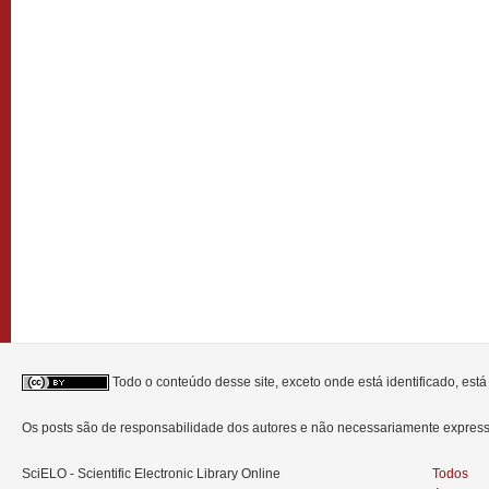
Todo o conteúdo desse site, exceto onde está identificado, est
Os posts são de responsabilidade dos autores e não necessariamente expre
SciELO - Scientific Electronic Library Online
Todos