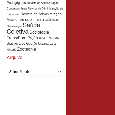
Pedagógicos
Revista de Administração
Contemporânea
Revista de Administração de
Revista de Administração
Empresas
Mackenzie
RGO - Revista Gaúcha de
Saúde
Odontologia
Coletiva
Sociologia
Trans/Form/Ação
urbe. Revista
Brasileira de Gestão Urbana
Varia
Zootecnia
Historia
Arquivo
Arquivo