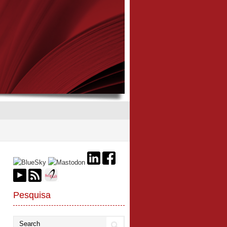
Pesquisa