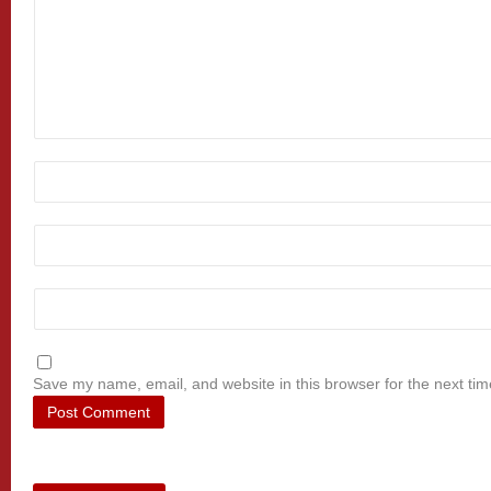
Save my name, email, and website in this browser for the next ti