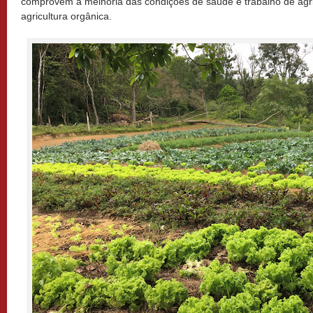
comprovem a melhoria das condições de saúde e trabalho de agr
agricultura orgânica.