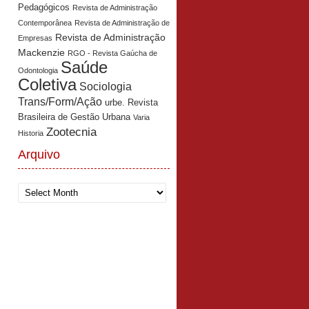
Pedagógicos
Revista de Administração
Contemporânea
Revista de Administração de
Revista de Administração
Empresas
Mackenzie
RGO - Revista Gaúcha de
Saúde
Odontologia
Coletiva
Sociologia
Trans/Form/Ação
urbe. Revista
Brasileira de Gestão Urbana
Varia
Zootecnia
Historia
Arquivo
Arquivo