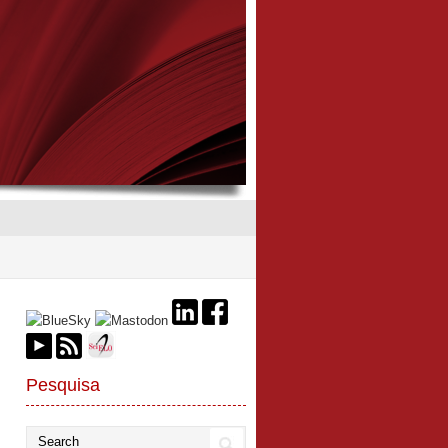
Pesquisa