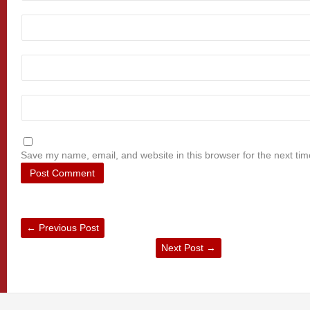
Save my name, email, and website in this browser for the next ti
←
Previous Post
Next Post
→