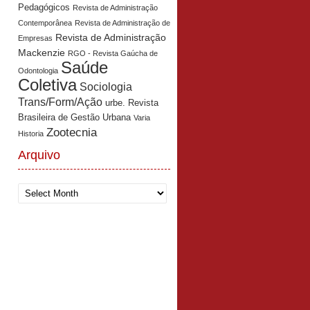
Pedagógicos
Revista de Administração
Contemporânea
Revista de Administração de
Revista de Administração
Empresas
Mackenzie
RGO - Revista Gaúcha de
Saúde
Odontologia
Coletiva
Sociologia
Trans/Form/Ação
urbe. Revista
Brasileira de Gestão Urbana
Varia
Zootecnia
Historia
Arquivo
Arquivo