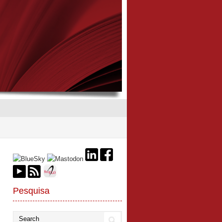
Pesquisa