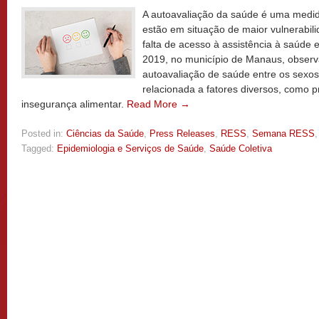
A autoavaliação da saúde é uma medida
estão em situação de maior vulnerabi
falta de acesso à assistência à saúde 
2019, no município de Manaus, obser
autoavaliação de saúde entre os sexos
relacionada a fatores diversos, como 
insegurança alimentar.
Read More →
Posted in:
Ciências da Saúde
,
Press Releases
,
RESS
,
Semana RESS
Tagged:
Epidemiologia e Serviços de Saúde
,
Saúde Coletiva