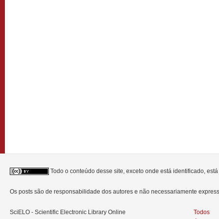
Todo o conteúdo desse site, exceto onde está identificado, est
Os posts são de responsabilidade dos autores e não necessariamente expre
SciELO - Scientific Electronic Library Online
Todos