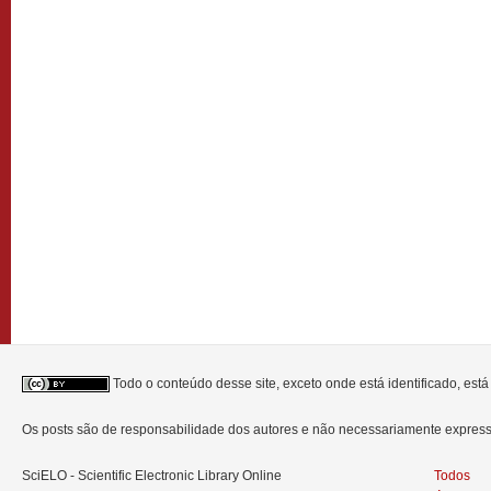
Todo o conteúdo desse site, exceto onde está identificado, est
Os posts são de responsabilidade dos autores e não necessariamente expre
SciELO - Scientific Electronic Library Online
Todos