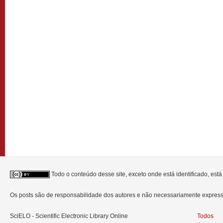
Todo o conteúdo desse site, exceto onde está identificado, est
Os posts são de responsabilidade dos autores e não necessariamente expre
SciELO - Scientific Electronic Library Online
Todos