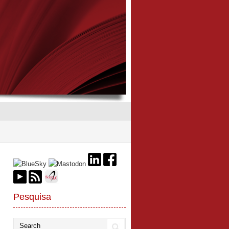
Pesquisa