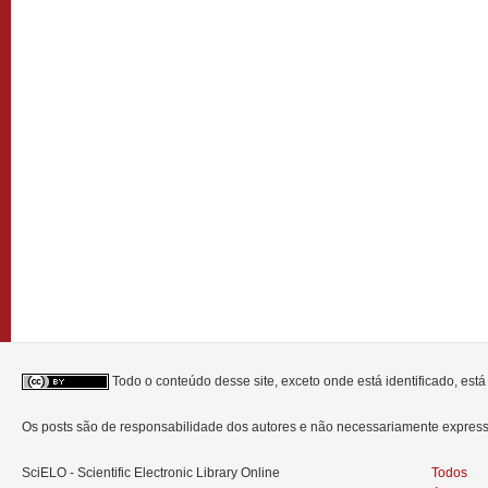
Todo o conteúdo desse site, exceto onde está identificado, est
Os posts são de responsabilidade dos autores e não necessariamente expre
SciELO - Scientific Electronic Library Online
Todos