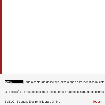
Todo o conteúdo desse site, exceto onde está identificado, est
Os posts são de responsabilidade dos autores e não necessariamente expre
SciELO - Scientific Electronic Library Online
Todos