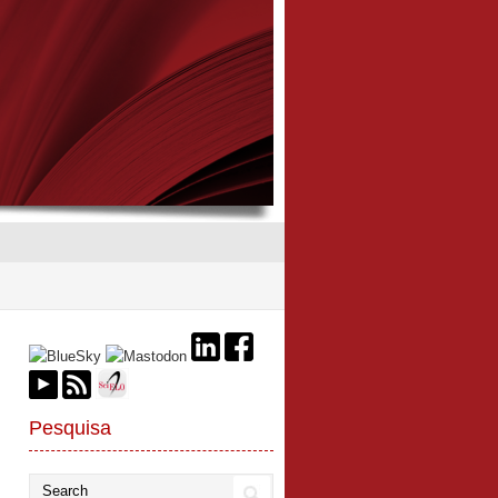
Pesquisa