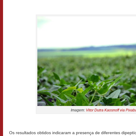
Imagem:
Vitor Dutra Kaosnoff via Pixab
Os resultados obtidos indicaram a presença de diferentes dipept