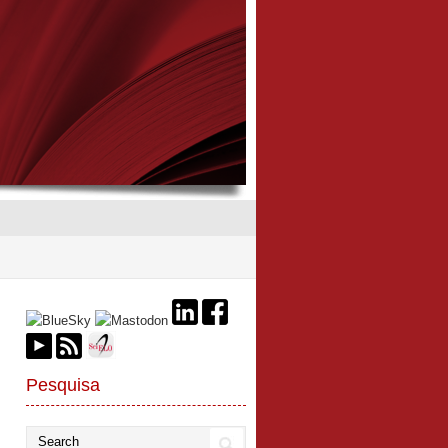
Pesquisa