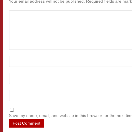
Your email address will not be published.
Required fields are mar
Save my name, email, and website in this browser for the next ti