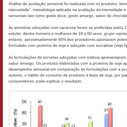
Análise de aceitação sensorial foi realizada com os produtos, be
intensidade”, metodologia aplicada na avaliação da intensidade e
sensoriais tais como gosto doce, gosto amargo, sabor de chocolat
As amostras adoçadas com sacarose foram as preferidas pelos 1
estudo, dentre homens e mulheres de 18 a 60 anos, grupo represe
entanto, aproximadamente 46% dos provadores apontaram potenc
formulado com proteína de soja e adoçado com sucralose (veja fi
As formulações de sorvetes adoçadas com estévia apresentaram 
sabor amargo. Os produtos elaborados com a proteína de soja ap
desempenho sensorial em comparação às formulações com a pro
autores, o hábito de consumo de produtos à base de soja, por pa
consumidores, pode explicar o resultado.