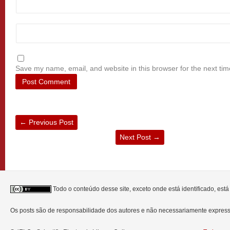
Save my name, email, and website in this browser for the next ti
←
Previous Post
Next Post
→
Todo o conteúdo desse site, exceto onde está identificado, est
Os posts são de responsabilidade dos autores e não necessariamente expre