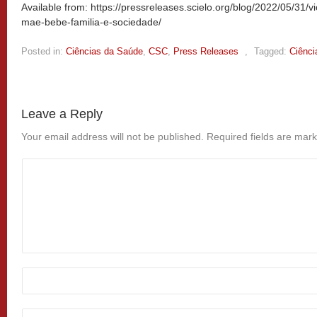
Available from: https://pressreleases.scielo.org/blog/2022/05/31/v
mae-bebe-familia-e-sociedade/
Posted in:
Ciências da Saúde
,
CSC
,
Press Releases
,
Tagged:
Ciênci
Leave a Reply
Your email address will not be published.
Required fields are mar