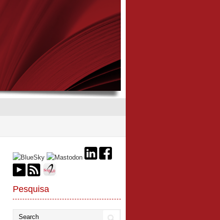
Pesquisa