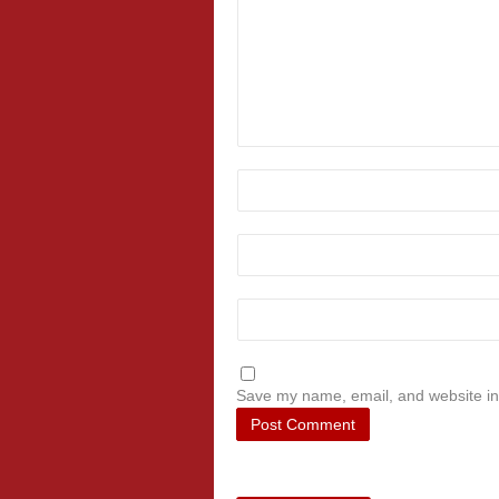
Save my name, email, and website in 