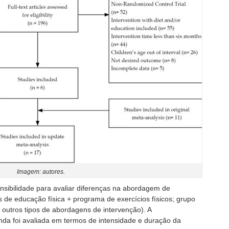
Imagem: autores.
nsibilidade para avaliar diferenças na abordagem de
s de educação física + programa de exercícios físicos; grupo
u outros tipos de abordagens de intervenção). A
nda foi avaliada em termos de intensidade e duração da