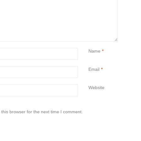
Name
*
Email
*
Website
this browser for the next time I comment.