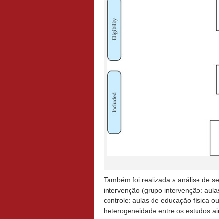
Também foi realizada a análise de se
intervenção (grupo intervenção: aula
controle: aulas de educação física o
heterogeneidade entre os estudos ai