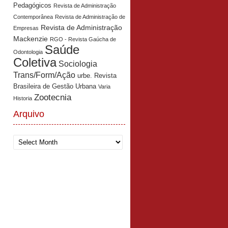
Pedagógicos
Revista de Administração
Contemporânea
Revista de Administração de
Revista de Administração
Empresas
Mackenzie
RGO - Revista Gaúcha de
Saúde
Odontologia
Coletiva
Sociologia
Trans/Form/Ação
urbe. Revista
Brasileira de Gestão Urbana
Varia
Zootecnia
Historia
Arquivo
Arquivo