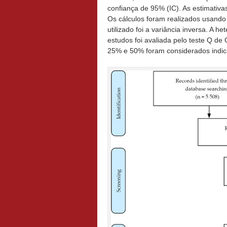
confiança de 95% (IC). As estimativa
Os cálculos foram realizados usando 
utilizado foi a variância inversa. A h
estudos foi avaliada pelo teste Q de 
25% e 50% foram considerados indic