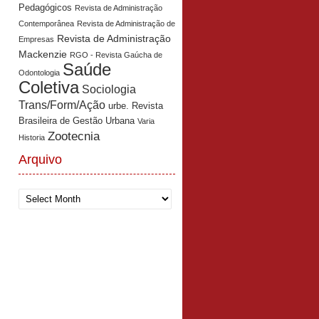
Pedagógicos
Revista de Administração
Contemporânea
Revista de Administração de
Revista de Administração
Empresas
Mackenzie
RGO - Revista Gaúcha de
Saúde
Odontologia
Coletiva
Sociologia
Trans/Form/Ação
urbe. Revista
Brasileira de Gestão Urbana
Varia
Zootecnia
Historia
Arquivo
Arquivo