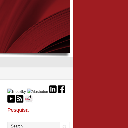
Pesquisa